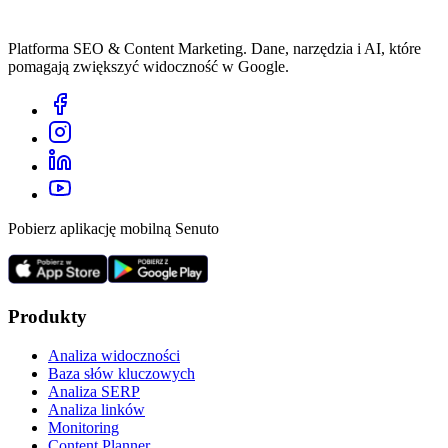
Platforma SEO & Content Marketing. Dane, narzędzia i AI, które
pomagają zwiększyć widoczność w Google.
Pobierz aplikację mobilną Senuto
Produkty
Analiza widoczności
Baza słów kluczowych
Analiza SERP
Analiza linków
Monitoring
Content Planner