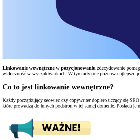
Linkowanie wewnętrzne w pozycjonowaniu
zdecydowanie pomaga.
widoczność w wyszukiwarkach. W tym artykule poznasz najlepsze
p
Co to jest linkowanie wewnętrzne?
Każdy początkujący seowiec czy copywriter dopiero uczący się SEO z
które prowadzą do innych podstron w tej samej domenie. Posiada je ni