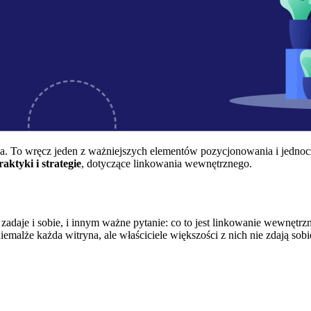
 To wręcz jeden z ważniejszych elementów pozycjonowania i jednoc
raktyki i strategie
, dotyczące linkowania wewnętrznego.
adaje i sobie, i innym ważne pytanie: co to jest linkowanie wewnętrz
emalże każda witryna, ale właściciele większości z nich nie zdają sobi