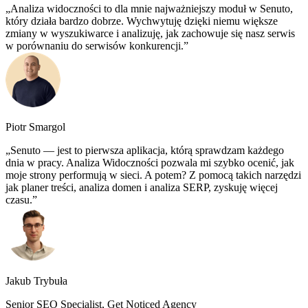
Analiza widoczności to dla mnie najważniejszy moduł w Senuto,
który działa bardzo dobrze. Wychwytuję dzięki niemu większe
zmiany w wyszukiwarce i analizuję, jak zachowuje się nasz serwis
w porównaniu do serwisów konkurencji.
Piotr Smargol
Senuto — jest to pierwsza aplikacja, którą sprawdzam każdego
dnia w pracy. Analiza Widoczności pozwala mi szybko ocenić, jak
moje strony performują w sieci. A potem? Z pomocą takich narzędzi
jak planer treści, analiza domen i analiza SERP, zyskuję więcej
czasu.
Jakub Trybuła
Senior SEO Specialist, Get Noticed Agency