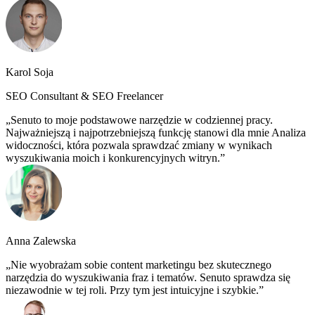
Karol Soja
SEO Consultant & SEO Freelancer
Senuto to moje podstawowe narzędzie w codziennej pracy.
Najważniejszą i najpotrzebniejszą funkcję stanowi dla mnie Analiza
widoczności, która pozwala sprawdzać zmiany w wynikach
wyszukiwania moich i konkurencyjnych witryn.
Anna Zalewska
Nie wyobrażam sobie content marketingu bez skutecznego
narzędzia do wyszukiwania fraz i tematów. Senuto sprawdza się
niezawodnie w tej roli. Przy tym jest intuicyjne i szybkie.