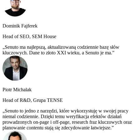
Dominik Fajferek
Head of SEO, SEM House
Senuto ma najlepszą, aktualizowaną codziennie bazę słów
kluczowych. Dane to złoto XXI wieku, a Senuto je ma.
Piotr Michalak
Head of R&D, Grupa TENSE
Senuto to jedno z narzędzi, które wykorzystuję w swojej pracy
niemal codziennie. Dzięki temu weryfikacja efektów działań
prowadzonych on-page i off-page, research fraz kluczowych oraz
planowanie contentu stają się zdecydowanie łatwiejsze.