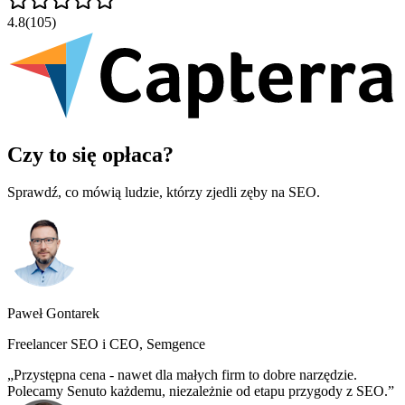
4.8
(105)
Czy to się opłaca?
Sprawdź, co mówią ludzie, którzy zjedli zęby na SEO.
Paweł Gontarek
Freelancer SEO i CEO, Semgence
Przystępna cena - nawet dla małych firm to dobre narzędzie.
Polecamy Senuto każdemu, niezależnie od etapu przygody z SEO.