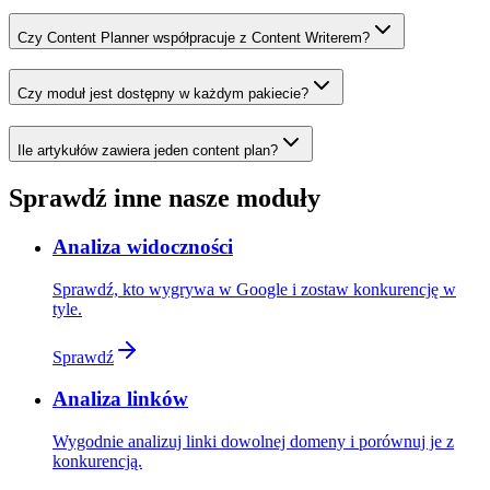
Czy Content Planner współpracuje z Content Writerem?
Czy moduł jest dostępny w każdym pakiecie?
Ile artykułów zawiera jeden content plan?
Sprawdź inne nasze moduły
Analiza widoczności
Sprawdź, kto wygrywa w Google i zostaw konkurencję w
tyle.
Sprawdź
Analiza linków
Wygodnie analizuj linki dowolnej domeny i porównuj je z
konkurencją.