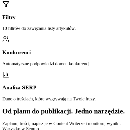
Filtry
10 filtrów do zawężania listy artykułów.
Konkurenci
Automatyczne podpowiedzi domen konkurencji.
Analiza SERP
Dane o treściach, które wygrywają na Twoje frazy.
Od planu do publikacji. Jedno narzędzie.
Zaplanuj treści, napisz je w Content Writerze i monitoruj wyniki.
Wszystko w Senuto.