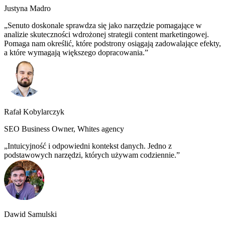
Justyna Madro
Senuto doskonale sprawdza się jako narzędzie pomagające w
analizie skuteczności wdrożonej strategii content marketingowej.
Pomaga nam określić, które podstrony osiągają zadowalające efekty,
a które wymagają większego dopracowania.
Rafał Kobylarczyk
SEO Business Owner, Whites agency
Intuicyjność i odpowiedni kontekst danych. Jedno z
podstawowych narzędzi, których używam codziennie.
Dawid Samulski