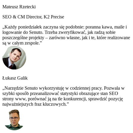
Mateusz Rzetecki
SEO & CM Director, K2 Precise
Każdy poniedziałek zaczyna się podobnie: poranna kawa, maile i
logowanie do Senuto. Trzeba zweryfikować, jak radzą sobie
poszczególne projekty – zarówno własne, jak i te, które realizowane
są w całym zespole.
Łukasz Galik
Narzędzie Senuto wykorzystuję w codziennej pracy. Pozwala w
szybki sposób przeanalizować statystyki obrazujące stan SEO
strony www, porównać ją na tle konkurencji, sprawdzić pozycję
najważniejszych fraz kluczowych.