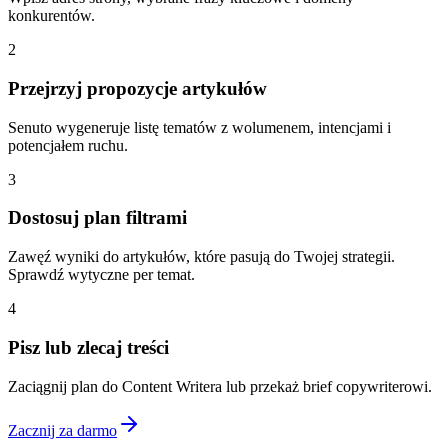
konkurentów.
2
Przejrzyj propozycje artykułów
Senuto wygeneruje listę tematów z wolumenem, intencjami i
potencjałem ruchu.
3
Dostosuj plan filtrami
Zawęź wyniki do artykułów, które pasują do Twojej strategii.
Sprawdź wytyczne per temat.
4
Pisz lub zlecaj treści
Zaciągnij plan do Content Writera lub przekaż brief copywriterowi.
Zacznij za darmo