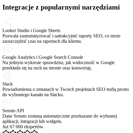
Integracje z popularnymi narzędziami
Looker Studio i Google Sheets
Pozwala zautomatyzować i uatrakcyjnić raporty SEO, co może
zaoszczędzić czas na raportach dla klienta.
Google Analytics i Google Search Console
Na jednym wykresie sprawdzisz, jak widoczność w Google
przekłada się na ruch na stronie oraz konwersję.
Slack
Powiadomienia o zmianach w Twoich projektach SEO trafią prosto
do wybranego kanału na Slacku.
Senuto API
Dane Senuto zostaną automatycznie przekazane do wybranej
aplikacji, integracji lub widgetu.
Już 67 000 ekspertów