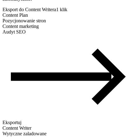
Eksport do Content Writera
1 klik
Content Plan
Pozycjonowanie stron
Content marketing
Audyt SEO
Eksportuj
Content Writer
Wytyczne zaladowane