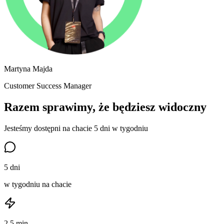
Martyna Majda
Customer Success Manager
Razem sprawimy, że będziesz widoczny
Jesteśmy dostępni na chacie 5 dni w tygodniu
5 dni
w tygodniu na chacie
2,5 min