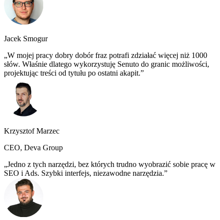
Jacek Smogur
W mojej pracy dobry dobór fraz potrafi zdziałać więcej niż 1000
słów. Właśnie dlatego wykorzystuję Senuto do granic możliwości,
projektując treści od tytułu po ostatni akapit.
Krzysztof Marzec
CEO, Deva Group
Jedno z tych narzędzi, bez których trudno wyobrazić sobie pracę w
SEO i Ads. Szybki interfejs, niezawodne narzędzia.