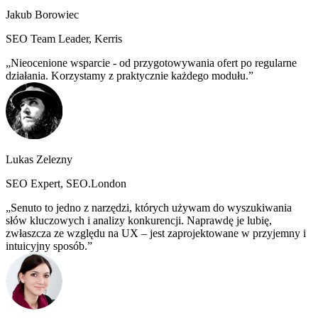
Jakub Borowiec
SEO Team Leader, Kerris
Nieocenione wsparcie - od przygotowywania ofert po regularne
działania. Korzystamy z praktycznie każdego modułu.
Lukas Zelezny
SEO Expert, SEO.London
Senuto to jedno z narzędzi, których używam do wyszukiwania
słów kluczowych i analizy konkurencji. Naprawdę je lubię,
zwłaszcza ze względu na UX – jest zaprojektowane w przyjemny i
intuicyjny sposób.