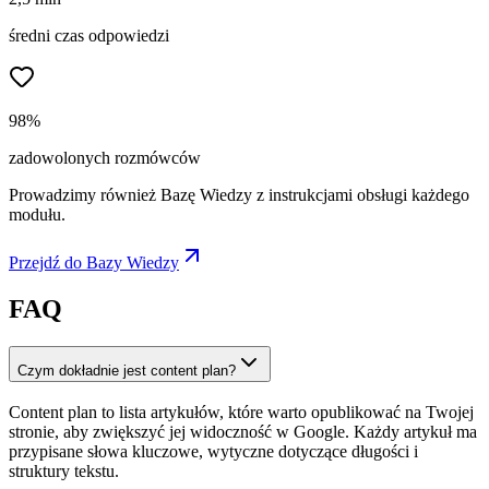
średni czas odpowiedzi
98%
zadowolonych rozmówców
Prowadzimy również Bazę Wiedzy z instrukcjami obsługi każdego
modułu.
Przejdź do Bazy Wiedzy
FAQ
Czym dokładnie jest content plan?
Content plan to lista artykułów, które warto opublikować na Twojej
stronie, aby zwiększyć jej widoczność w Google. Każdy artykuł ma
przypisane słowa kluczowe, wytyczne dotyczące długości i
struktury tekstu.