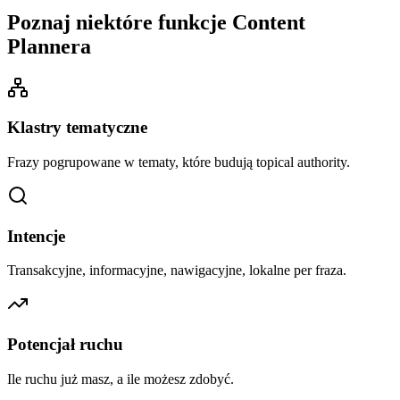
Poznaj niektóre funkcje Content
Plannera
Klastry tematyczne
Frazy pogrupowane w tematy, które budują topical authority.
Intencje
Transakcyjne, informacyjne, nawigacyjne, lokalne per fraza.
Potencjał ruchu
Ile ruchu już masz, a ile możesz zdobyć.