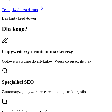
Testuj 14 dni za darmo
Bez karty kredytowej
Dla kogo?
Copywriterzy i content marketerzy
Gotowe wytyczne do artykułów. Wiesz co pisać, ile i jak.
Specjaliści SEO
Zautomatyzuj keyword research i buduj strukturę silo.