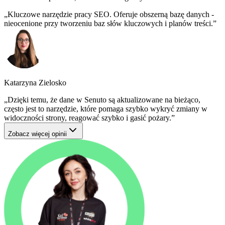
Kluczowe narzędzie pracy SEO. Oferuje obszerną bazę danych -
nieocenione przy tworzeniu baz słów kluczowych i planów treści.
Katarzyna Zielosko
Dzięki temu, że dane w Senuto są aktualizowane na bieżąco,
często jest to narzędzie, które pomaga szybko wykryć zmiany w
widoczności strony, reagować szybko i gasić pożary.
Zobacz więcej opinii