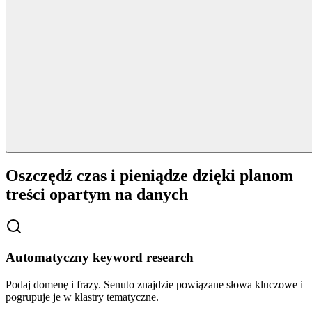
Oszczędź czas i pieniądze dzięki planom
treści opartym na danych
Automatyczny keyword research
Podaj domenę i frazy. Senuto znajdzie powiązane słowa kluczowe i
pogrupuje je w klastry tematyczne.