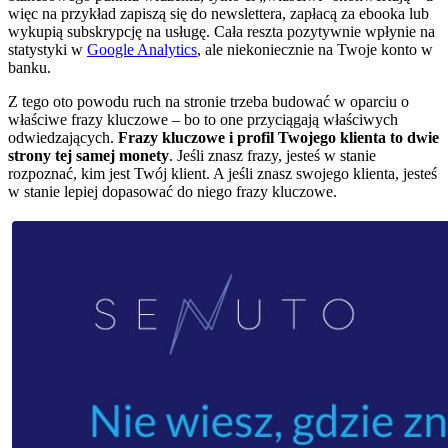
więc na przykład zapiszą się do newslettera, zapłacą za ebooka lub
wykupią subskrypcję na usługę. Cała reszta pozytywnie wpłynie na
statystyki w
Google Analytics
, ale niekoniecznie na Twoje konto w
banku.
Z tego oto powodu ruch na stronie trzeba budować w oparciu o
właściwe frazy kluczowe – bo to one przyciągają właściwych
odwiedzających.
Frazy kluczowe i profil Twojego klienta to dwie
strony tej samej monety
. Jeśli znasz frazy, jesteś w stanie
rozpoznać, kim jest Twój klient. A jeśli znasz swojego klienta, jesteś
w stanie lepiej dopasować do niego frazy kluczowe.