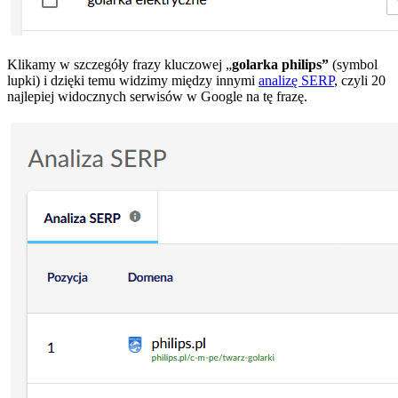
Klikamy w szczegóły frazy kluczowej „
golarka philips”
(symbol
lupki) i dzięki temu widzimy między innymi
analizę SERP
, czyli 20
najlepiej widocznych serwisów w Google na tę frazę.