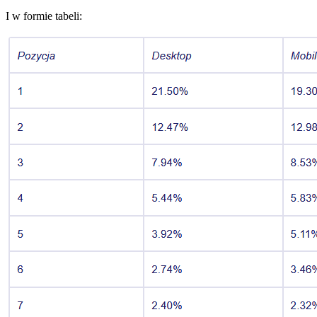
I w formie tabeli: