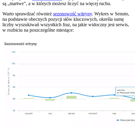
są „martwe”, a w których możesz liczyć na więcej ruchu.
Warto sprawdzać również
sezonowość witryny
. Wykres w Senuto,
na podstawie obecnych pozycji słów kluczowych, określa sumę
liczby wyszukiwań wszystkich fraz, na jakie widoczny jest serwis,
w rozbiciu na poszczególne miesiące: