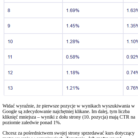
Widać wyraźnie, że pierwsze pozycje w wynikach wyszukiwania w
Google są zdecydowanie najchętniej klikane. Im dalej, tym liczba
kliknięć mniejsza – wyniki z dołu strony (10. pozycja) mają CTR na
poziomie zaledwie ponad 1%.
Chcesz za pośrednictwem swojej strony sprzedawać kurs dotyczący