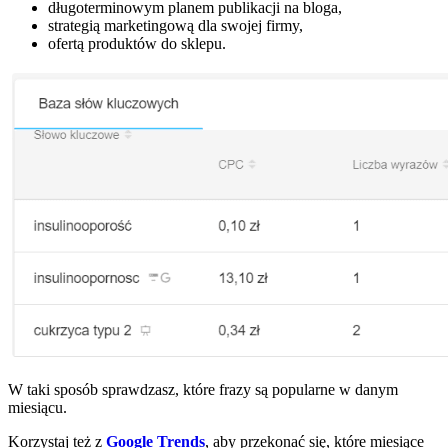
długoterminowym planem publikacji na bloga,
strategią marketingową dla swojej firmy,
ofertą produktów do sklepu.
W taki sposób sprawdzasz, które frazy są popularne w danym
miesiącu.
Korzystaj też z
Google Trends
, aby przekonać się, które miesiące