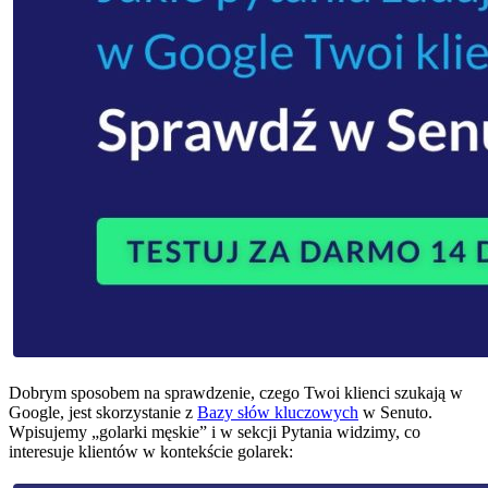
Dobrym sposobem na sprawdzenie, czego Twoi klienci szukają w
Google, jest skorzystanie z
Bazy słów kluczowych
w Senuto.
Wpisujemy „golarki męskie” i w sekcji Pytania widzimy, co
interesuje klientów w kontekście golarek: