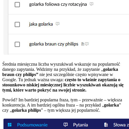
Średnia miesięczna liczba wyszukiwań wskazuje na popularność
danego zapytania. Widzimy na przykład, że zapytanie „
golarka
braun czy philips”
nie jest szczególnie często wpisywane w
Google. Tu jednak ważna uwaga:
często to właśnie zapytania o
stosunkowo niskiej miesięcznej liczbie wyszukiwań okazują się
tymi, które warto pokryć na swojej stronie.
Powód? Im bardziej popularna fraza, tym – przeważnie – większa
konkurencja. A im bardziej ogólna fraza – na przykład „
golarka
”
czy „
golarka philips
” – tym większa jej popularność.