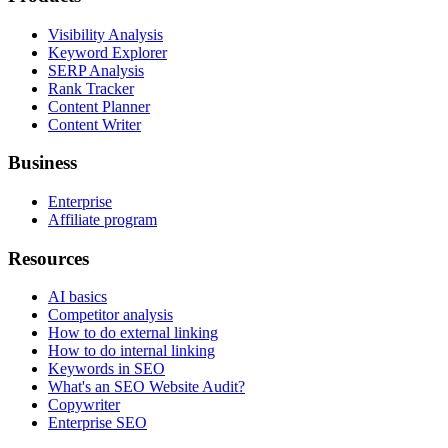
Visibility Analysis
Keyword Explorer
SERP Analysis
Rank Tracker
Content Planner
Content Writer
Business
Enterprise
Affiliate program
Resources
AI basics
Competitor analysis
How to do external linking
How to do internal linking
Keywords in SEO
What's an SEO Website Audit?
Copywriter
Enterprise SEO