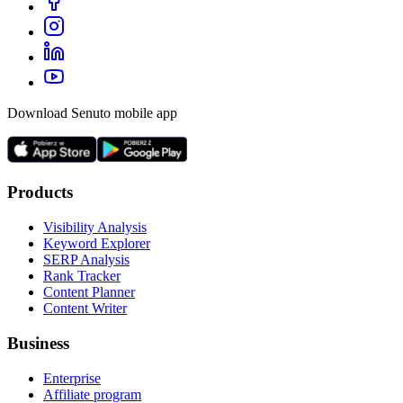
Download Senuto mobile app
Products
Visibility Analysis
Keyword Explorer
SERP Analysis
Rank Tracker
Content Planner
Content Writer
Business
Enterprise
Affiliate program