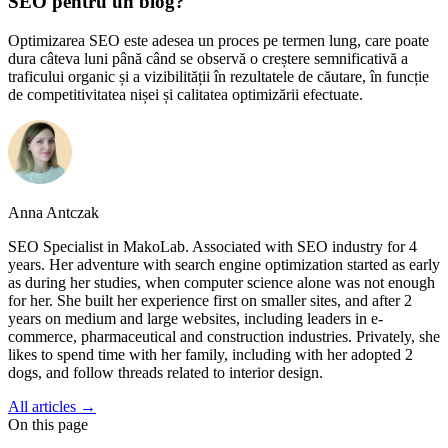
SEO pentru un blog?
Optimizarea SEO este adesea un proces pe termen lung, care poate
dura câteva luni până când se observă o creștere semnificativă a
traficului organic și a vizibilității în rezultatele de căutare, în funcție
de competitivitatea nișei și calitatea optimizării efectuate.
Anna Antczak
SEO Specialist in MakoLab. Associated with SEO industry for 4
years. Her adventure with search engine optimization started as early
as during her studies, when computer science alone was not enough
for her. She built her experience first on smaller sites, and after 2
years on medium and large websites, including leaders in e-
commerce, pharmaceutical and construction industries. Privately, she
likes to spend time with her family, including with her adopted 2
dogs, and follow threads related to interior design.
All articles →
On this page