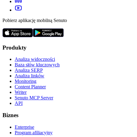
Pobierz aplikację mobilną Senuto
Produkty
Analiza widoczności
Baza słów kluczowych
Analiza SERP
Analiza linków
Monitoring
Content Planner
Writer
Senuto MCP Server
API
Biznes
Enterprise
Program afiliacyjny