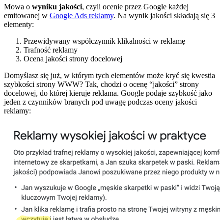
Mowa o
wyniku jakości
, czyli ocenie przez Google każdej
emitowanej w
Google Ads reklamy
. Na wynik jakości składają się 3
elementy:
Przewidywany współczynnik klikalności w reklamę
Trafność reklamy
Ocena jakości strony docelowej
Domyślasz się już, w którym tych elementów może kryć się kwestia
szybkości strony WWW? Tak, chodzi o ocenę “jakości” strony
docelowej, do której kieruje reklama. Google podaje szybkość jako
jeden z czynników branych pod uwagę podczas oceny jakości
reklamy: