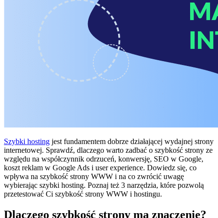
Szybki hosting
jest fundamentem dobrze działającej wydajnej strony
internetowej. Sprawdź, dlaczego warto zadbać o szybkość strony ze
względu na współczynnik odrzuceń, konwersję, SEO w Google,
koszt reklam w Google Ads i user experience. Dowiedz się, co
wpływa na szybkość strony WWW i na co zwrócić uwagę
wybierając szybki hosting. Poznaj też 3 narzędzia, które pozwolą
przetestować Ci szybkość strony WWW i hostingu.
Dlaczego szybkość strony ma znaczenie?