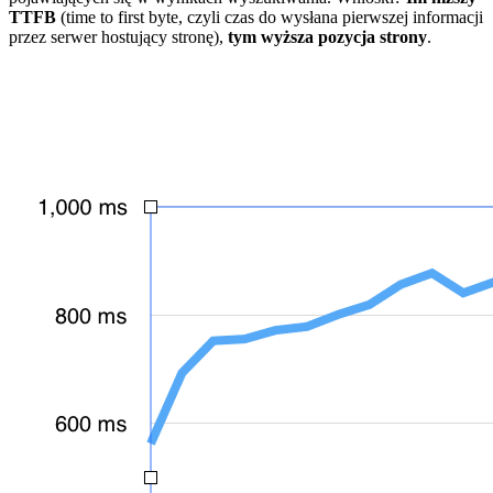
TTFB
(time to first byte, czyli czas do wysłana pierwszej informacji
przez serwer hostujący stronę),
tym wyższa pozycja strony
.