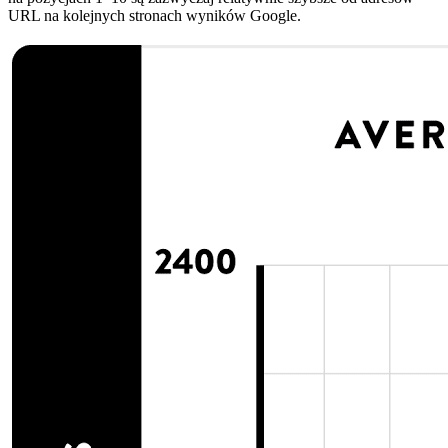
URL na kolejnych stronach wyników Google.