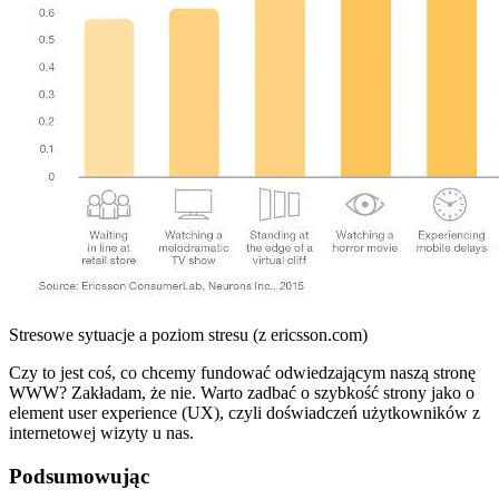
Stresowe sytuacje a poziom stresu (z ericsson.com)
Czy to jest coś, co chcemy fundować odwiedzającym naszą stronę
WWW? Zakładam, że nie. Warto zadbać o szybkość strony jako o
element user experience (UX), czyli doświadczeń użytkowników z
internetowej wizyty u nas.
Podsumowując