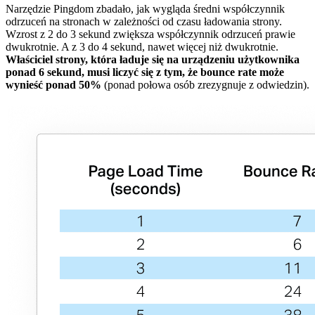
Narzędzie Pingdom zbadało, jak wygląda średni współczynnik
odrzuceń na stronach w zależności od czasu ładowania strony.
Wzrost z 2 do 3 sekund zwiększa współczynnik odrzuceń prawie
dwukrotnie. A z 3 do 4 sekund, nawet więcej niż dwukrotnie.
Właściciel strony, która ładuje się na urządzeniu użytkownika
ponad 6 sekund, musi liczyć się z tym, że bounce rate może
wynieść ponad 50%
(ponad połowa osób zrezygnuje z odwiedzin).