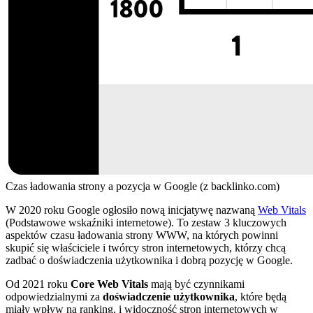
Czas ładowania strony a pozycja w Google (z backlinko.com)
W 2020 roku Google ogłosiło nową inicjatywę nazwaną
Web Vitals
(Podstawowe wskaźniki internetowe). To zestaw 3 kluczowych
aspektów czasu ładowania strony WWW, na których powinni
skupić się właściciele i twórcy stron internetowych, którzy chcą
zadbać o doświadczenia użytkownika i dobrą pozycję w Google.
Od 2021 roku
Core Web Vitals
mają być czynnikami
odpowiedzialnymi za
doświadczenie użytkownika
, które będą
miały wpływ na ranking, i widoczność stron internetowych w