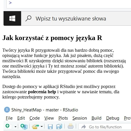
Jak korzystać z pomocy języka R
Twórcy języka R przygotowali dla nas bardzo dobrą pomoc,
opisującą ważne funkcje języka. Jak już pisałem, dużą część
możliwości R uzyskujemy dzięki stosowaniu bibliotek (rozszerzają
one możliwości języka i Ty też możesz zostać autorem biblioteki).
Twórca biblioteki może także przygotować pomoc dla swojego
narzędzia.
Dostęp do pomocy w aplikacji RStudio jest możliwy poprzez
zastosowanie
polecenia help
i wpisanie w nawiasie tematu, dla
którego potrzebujemy pomocy.