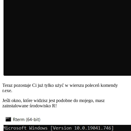
Teraz pozostaje Ci już tylko użyć w wierszu poleceń komendy
r.exe.
Jeśli okno, które widzisz jest podobne do mojego, masz
zainstalowane środowisko R!