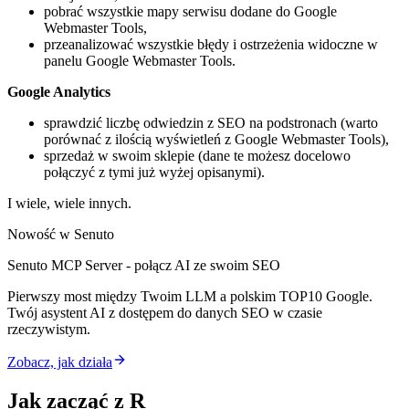
pobrać wszystkie mapy serwisu dodane do Google
Webmaster Tools,
przeanalizować wszystkie błędy i ostrzeżenia widoczne w
panelu Google Webmaster Tools.
Google Analytics
sprawdzić liczbę odwiedzin z SEO na podstronach (warto
porównać z ilością wyświetleń z Google Webmaster Tools),
sprzedaż w swoim sklepie (dane te możesz docelowo
połączyć z tymi już wyżej opisanymi).
I wiele, wiele innych.
Nowość w Senuto
Senuto MCP Server - połącz AI ze swoim SEO
Pierwszy most między Twoim LLM a polskim TOP10 Google.
Twój asystent AI z dostępem do danych SEO w czasie
rzeczywistym.
Zobacz, jak działa
Jak zacząć z R