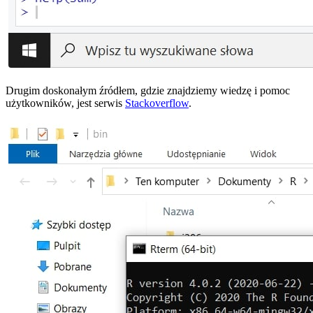
Drugim doskonałym źródłem, gdzie znajdziemy wiedzę i pomoc
użytkowników, jest serwis
Stackoverflow
.