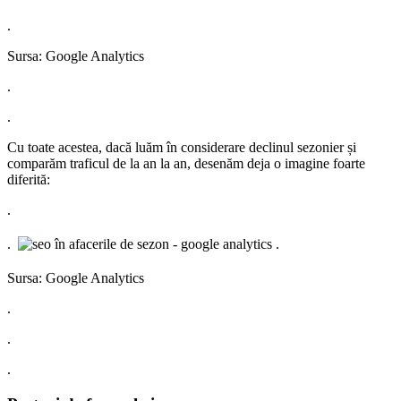
.
Sursa: Google Analytics
.
.
Cu toate acestea, dacă luăm în considerare declinul sezonier și
comparăm traficul de la an la an, desenăm deja o imagine foarte
diferită:
.
.
.
Sursa: Google Analytics
.
.
.