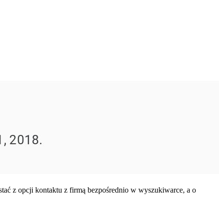
tać z opcji kontaktu z firmą bezpośrednio w wyszukiwarce, a o