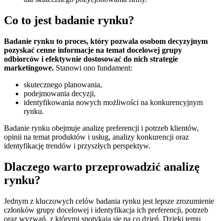
Co to jest badanie rynku?
Badanie rynku to proces, który pozwala osobom decyzyjnym
pozyskać cenne informacje na temat docelowej grupy
odbiorców i efektywnie dostosować do nich strategie
marketingowe.
Stanowi ono fundament:
skutecznego planowania,
podejmowania decyzji,
identyfikowania nowych możliwości na konkurencyjnym
rynku.
Badanie rynku obejmuje analizę preferencji i potrzeb klientów,
opinii na temat produktów i usług, analizy konkurencji oraz
identyfikację trendów i przyszłych perspektyw.
Dlaczego warto przeprowadzić analizę
rynku?
Jednym z kluczowych celów badania rynku jest lepsze zrozumienie
członków grupy docelowej i identyfikacja ich preferencji, potrzeb
oraz wyzwań, z którymi spotykają się na co dzień. Dzięki temu