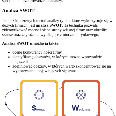
sposobu na przeprowadzenie analizy.
Analiza SWOT
Jedną z kluczowych metod analizy rynku, które wykorzystuje się w
dużych firmach, jest
analiza SWOT
. Ta technika pozwala
zidentyfikować mocne i słabe strony własnej firmy oraz określić
szanse oraz zagrożenia wynikające z otoczenia rynkowego.
Analiza SWOT umożliwia także:
ocenę konkurencyjności firmy,
identyfikację obszarów, w których można wprowadzić
ulepszenia,
zdefiniować obszary, w których warto skoncentrować się na
wykorzystaniu pojawiających się szans.