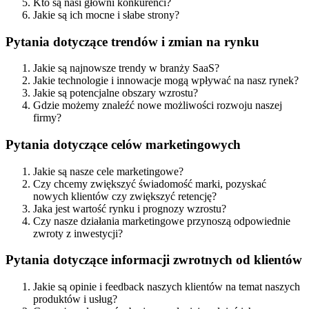
Kto są nasi główni konkurenci?
Jakie są ich mocne i słabe strony?
Pytania dotyczące trendów i zmian na rynku
Jakie są najnowsze trendy w branży SaaS?
Jakie technologie i innowacje mogą wpływać na nasz rynek?
Jakie są potencjalne obszary wzrostu?
Gdzie możemy znaleźć nowe możliwości rozwoju naszej
firmy?
Pytania dotyczące celów marketingowych
Jakie są nasze cele marketingowe?
Czy chcemy zwiększyć świadomość marki, pozyskać
nowych klientów czy zwiększyć retencję?
Jaka jest wartość rynku i prognozy wzrostu?
Czy nasze działania marketingowe przynoszą odpowiednie
zwroty z inwestycji?
Pytania dotyczące informacji zwrotnych od klientów
Jakie są opinie i feedback naszych klientów na temat naszych
produktów i usług?