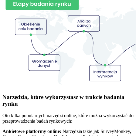
Narzędzia, które wykorzystasz w trakcie badania
rynku
Oto kilka popularnych narzędzi online, które można wykorzystać do
przeprowadzenia badań rynkowych:
Ankietowe platformy online:
Narzędzia takie jak SurveyMonkey,