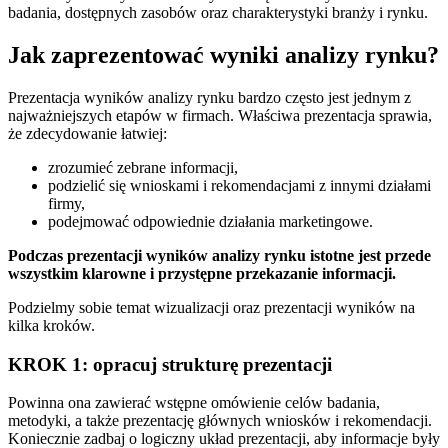
badania, dostępnych zasobów oraz charakterystyki branży i rynku.
Jak zaprezentować wyniki analizy rynku?
Prezentacja wyników analizy rynku bardzo często jest jednym z
najważniejszych etapów w firmach. Właściwa prezentacja sprawia,
że zdecydowanie łatwiej:
zrozumieć zebrane informacji,
podzielić się wnioskami i rekomendacjami z innymi działami
firmy,
podejmować odpowiednie działania marketingowe.
Podczas prezentacji wyników analizy rynku istotne jest przede
wszystkim klarowne i przystępne przekazanie informacji.
Podzielmy sobie temat wizualizacji oraz prezentacji wyników na
kilka kroków.
KROK 1: opracuj strukturę prezentacji
Powinna ona zawierać wstępne omówienie celów badania,
metodyki, a także prezentację głównych wniosków i rekomendacji.
Koniecznie zadbaj o logiczny układ prezentacji, aby informacje były