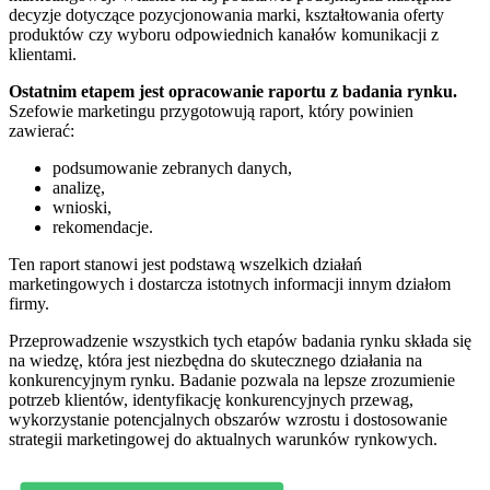
decyzje dotyczące pozycjonowania marki, kształtowania oferty
produktów czy wyboru odpowiednich kanałów komunikacji z
klientami.
Ostatnim etapem jest opracowanie raportu z badania rynku.
Szefowie marketingu przygotowują raport, który powinien
zawierać:
podsumowanie zebranych danych,
analizę,
wnioski,
rekomendacje.
Ten raport stanowi jest podstawą wszelkich działań
marketingowych i dostarcza istotnych informacji innym działom
firmy.
Przeprowadzenie wszystkich tych etapów badania rynku składa się
na wiedzę, która jest niezbędna do skutecznego działania na
konkurencyjnym rynku. Badanie pozwala na lepsze zrozumienie
potrzeb klientów, identyfikację konkurencyjnych przewag,
wykorzystanie potencjalnych obszarów wzrostu i dostosowanie
strategii marketingowej do aktualnych warunków rynkowych.