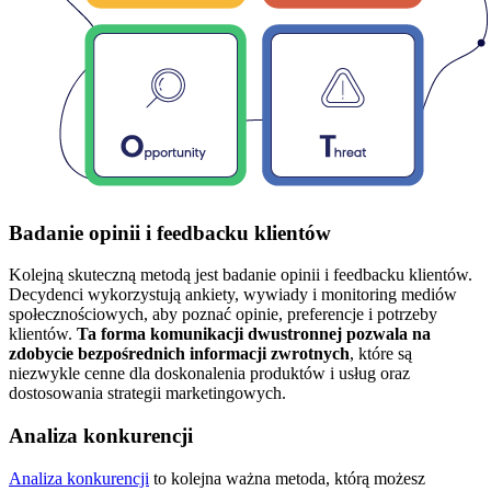
Badanie opinii i feedbacku klientów
Kolejną skuteczną metodą jest badanie opinii i feedbacku klientów.
Decydenci wykorzystują ankiety, wywiady i monitoring mediów
społecznościowych, aby poznać opinie, preferencje i potrzeby
klientów.
Ta forma komunikacji dwustronnej pozwala na
zdobycie bezpośrednich informacji zwrotnych
, które są
niezwykle cenne dla doskonalenia produktów i usług oraz
dostosowania strategii marketingowych.
Analiza konkurencji
Analiza konkurencji
to kolejna ważna metoda, którą możesz