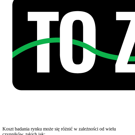
Koszt badania rynku może się różnić w zależności od wielu
czynników, takich jak: