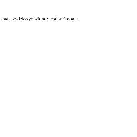
omagają zwiększyć widoczność w Google.