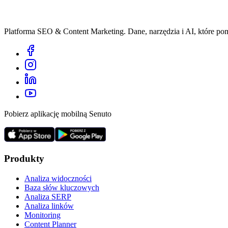
Platforma SEO & Content Marketing. Dane, narzędzia i AI, które p
Pobierz aplikację mobilną Senuto
Produkty
Analiza widoczności
Baza słów kluczowych
Analiza SERP
Analiza linków
Monitoring
Content Planner