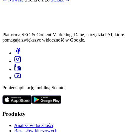
Platforma SEO & Content Marketing. Dane, narzędzia i AI, które
pomagają zwiększyć widoczność w Google.
Pobierz aplikację mobilną Senuto
Produkty
Analiza widoczności
Baza słów kluczowych