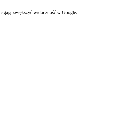
omagają zwiększyć widoczność w Google.