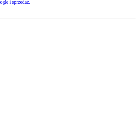
gle i sprzedaż.