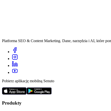
Platforma SEO & Content Marketing. Dane, narzędzia i AI, które p
Pobierz aplikację mobilną Senuto
Produkty