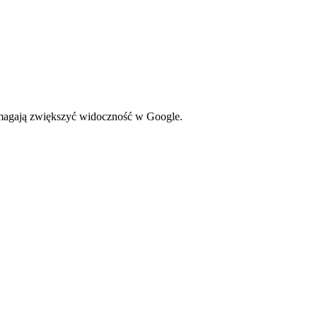
omagają zwiększyć widoczność w Google.