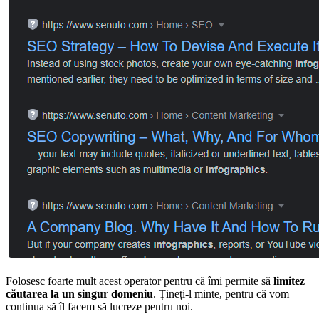
Folosesc foarte mult acest operator pentru că îmi permite să
limitez
căutarea la un singur domeniu
. Țineți-l minte, pentru că vom
continua să îl facem să lucreze pentru noi.