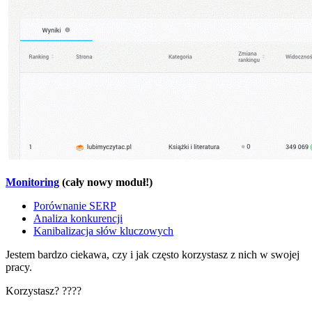
Monitoring
(cały nowy moduł!)
Porównanie SERP
Analiza konkurencji
Kanibalizacja słów kluczowych
Jestem bardzo ciekawa, czy i jak często korzystasz z nich w swojej
pracy.
Korzystasz? ????