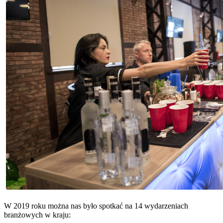
W 2019 roku można nas było spotkać na 14 wydarzeniach
branżowych w kraju: