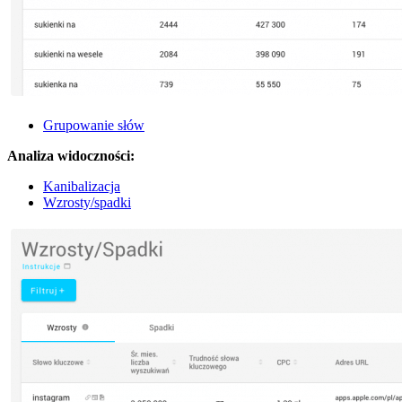
Grupowanie słów
Analiza widoczności:
Kanibalizacja
Wzrosty/spadki