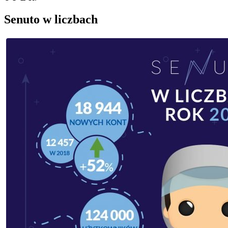
Senuto w liczbach