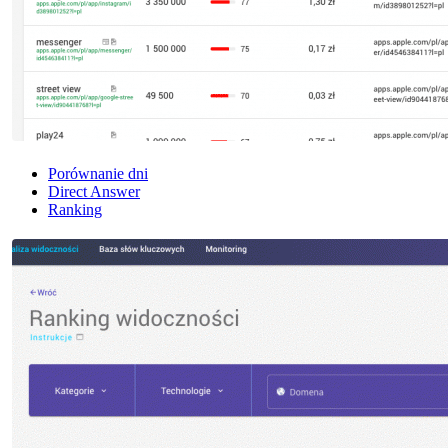
Porównanie dni
Direct Answer
Ranking