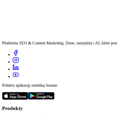
Platforma SEO & Content Marketing. Dane, narzędzia i AI, które p
Pobierz aplikację mobilną Senuto
Produkty