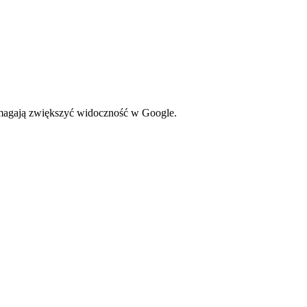
omagają zwiększyć widoczność w Google.