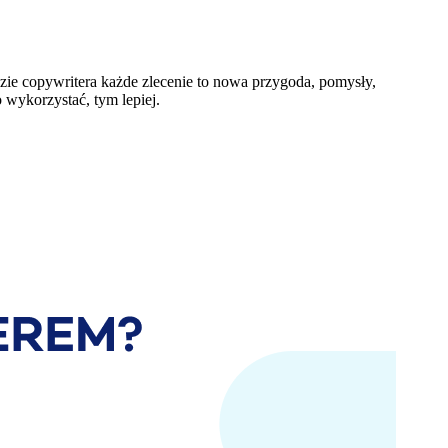
zie copywritera każde zlecenie to nowa przygoda, pomysły,
 wykorzystać, tym lepiej.