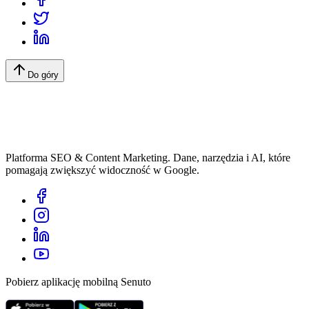
Do góry
Platforma SEO & Content Marketing. Dane, narzędzia i AI, które
pomagają zwiększyć widoczność w Google.
Pobierz aplikację mobilną Senuto