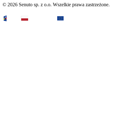
© 2026 Senuto sp. z o.o. Wszelkie prawa zastrzeżone.