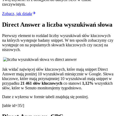
rzeczywistym.
Zobacz, jak działa
Direct Answer a liczba wyszukiwań słowa
Pierwszy element to rozkład liczby wyszukiwań słów kluczowych
na których występuje badany snippet. W ten sposób zobaczymy czy
występuje on na popularnych słowach kluczowych czy raczej na
niszowych.
Jak widać najwięcej słów kluczowych, które mają snippet Direct
Answer mają poniżej 10 wyszukiwań miesięcznie w Google. Słowa
kluczowe, które mają przynajmniej 10 wyszukiwań mają snippet w
przypadku
21 461 słów kluczowych
co stanowi
1,12%
wszystkich
słów, które w Senuto monitorujemy tygodniowo.
Dane z wykresu w formie tabeli znajdują się poniżej.
[table id=35/]