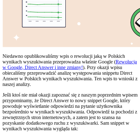
Niedawno opublikowaliśmy wpis o rewolucji jaką w Polskich
wynikach wyszukiwania przeprowadza właśnie Google (
Rewolucja
w Google, Direct Answer i inne zmiany!
). Przy okazji wpisu
obiecaliśmy przeprowadzić analizę występowania snippetu Direct
Answer w Polskich wynikach wyszukiwania. Ten wpis to wnioski z
naszej analizy.
Jeśli ktoś nie miał okazji zapoznać się z naszym poprzednim wpisem
przypominamy, że Direct Answer to nowy snippet Google, który
powoduje wyświetlanie odpowiedzi na pytanie użytkownika
bezpośrednio w wynikach wyszukiwania. Odpowiedź ta pochodzi z
zewnętrznych stron internetowych, a zatem jest to szansa na
pozyskanie dodatkowego ruchu z wyszukiwarki. Sam snippet w
wynikach wyszukiwania wygląda tak: