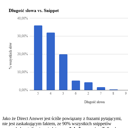
Jako że Direct Answer jest ściśle powiązany z frazami pytającymi,
nie jest zaskakującym faktem, ze 90% wszystkich snippetów