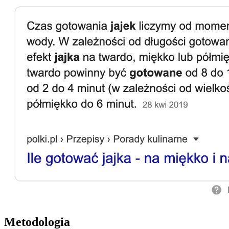
Metodologia