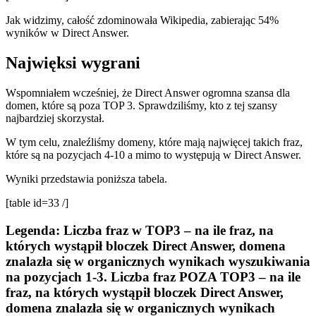
Jak widzimy, całość zdominowała Wikipedia, zabierając 54%
wyników w Direct Answer.
Najwięksi wygrani
Wspomniałem wcześniej, że Direct Answer ogromna szansa dla
domen, które są poza TOP 3. Sprawdziliśmy, kto z tej szansy
najbardziej skorzystał.
W tym celu, znaleźliśmy domeny, które mają najwięcej takich fraz,
które są na pozycjach 4-10 a mimo to występują w Direct Answer.
Wyniki przedstawia poniższa tabela.
[table id=33 /]
Legenda:
Liczba fraz w TOP3
– na ile fraz, na
których wystąpił bloczek Direct Answer, domena
znalazła się w organicznych wynikach wyszukiwania
na pozycjach 1-3.
Liczba fraz POZA TOP3
– na ile
fraz, na których wystąpił bloczek Direct Answer,
domena znalazła się w organicznych wynikach