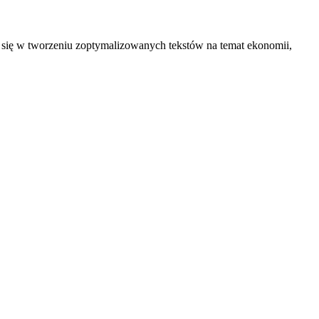
je się w tworzeniu zoptymalizowanych tekstów na temat ekonomii,