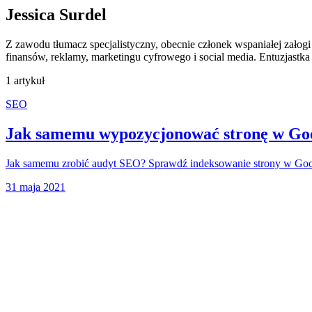
Jessica Surdel
Z zawodu tłumacz specjalistyczny, obecnie członek wspaniałej załogi
finansów, reklamy, marketingu cyfrowego i social media. Entuzjastka
1 artykuł
SEO
Jak samemu wypozycjonować stronę w Go
Jak samemu zrobić audyt SEO? Sprawdź indeksowanie strony w Googl
31 maja 2021