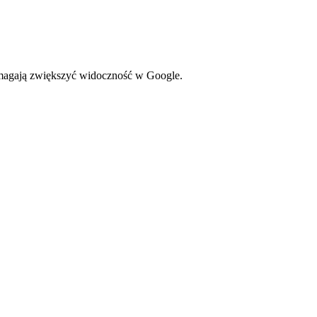
omagają zwiększyć widoczność w Google.