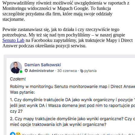
Wprowadziliśmy również możliwość uwzględnienia w raportach z
Monitoringu widoczności w Mapach Google. To funkcja
szczególnie przydatna dla firm, które mają swoje oddziały
stacjonarne.
Pewnie zastanawiasz się, jak to działa i czy rzeczywiście tego
potrzebujesz. My też się nad tym pochyliliśmy – w naszej grupie
Senuto Lab
na Facebooku zapytaliśmy, jak traktujecie Mapy i Direct
Answer podczas określania pozycji serwisu.