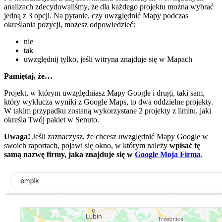
analizach zdecydowaliśmy, że dla każdego projektu można wybrać
jedną z 3 opcji. Na pytanie, czy uwzględnić Mapy podczas
określania pozycji, możesz odpowiedzieć:
nie
tak
uwzględnij tylko, jeśli witryna znajduje się w Mapach
Pamiętaj, że…
Projekt, w którym uwzględniasz Mapy Google i drugi, taki sam,
który wyklucza wyniki z Google Maps, to dwa oddzielne projekty.
W takim przypadku zostaną wykorzystane 2 projekty z limitu, jaki
określa Twój pakiet w Senuto.
Uwaga!
Jeśli zaznaczysz, że chcesz uwzględnić Mapy Google w
swoich raportach, pojawi się okno, w którym należy
wpisać tę
samą nazwę firmy, jaka znajduje się w
Google Moja Firma
.