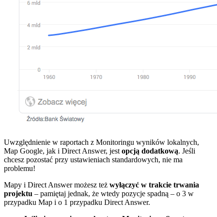
Uwzględnienie w raportach z Monitoringu wyników lokalnych,
Map Google, jak i Direct Answer, jest
opcją dodatkową
. Jeśli
chcesz pozostać przy ustawieniach standardowych, nie ma
problemu!
Mapy i Direct Answer możesz też
wyłączyć w trakcie trwania
projektu
– pamiętaj jednak, że wtedy pozycje spadną – o 3 w
przypadku Map i o 1 przypadku Direct Answer.