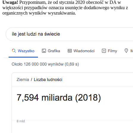
Uwaga!
Przypominam, że od stycznia 2020 obecność w DA w
większości przypadków oznacza usunięcie dodatkowego wyniku z
organicznych wyników wyszukiwania.