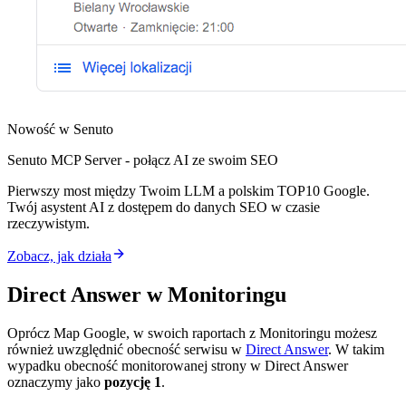
Nowość w Senuto
Senuto MCP Server - połącz AI ze swoim SEO
Pierwszy most między Twoim LLM a polskim TOP10 Google.
Twój asystent AI z dostępem do danych SEO w czasie
rzeczywistym.
Zobacz, jak działa
Direct Answer w Monitoringu
Oprócz Map Google, w swoich raportach z Monitoringu możesz
również uwzględnić obecność serwisu w
Direct Answer
. W takim
wypadku obecność monitorowanej strony w Direct Answer
oznaczymy jako
pozycję 1
.