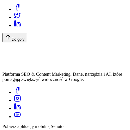
Do góry
Platforma SEO & Content Marketing. Dane, narzędzia i AI, które
pomagają zwiększyć widoczność w Google.
Pobierz aplikację mobilną Senuto