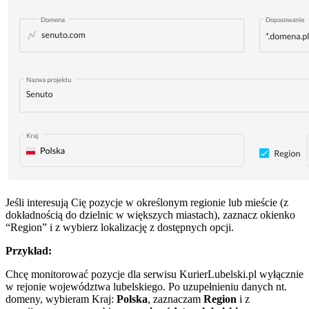
Jeśli interesują Cię pozycje w określonym regionie lub mieście (z
dokładnością do dzielnic w większych miastach), zaznacz okienko
“Region” i z wybierz lokalizację z dostępnych opcji.
Przykład:
Chcę monitorować pozycje dla serwisu KurierLubelski.pl wyłącznie
w rejonie województwa lubelskiego. Po uzupełnieniu danych nt.
domeny, wybieram Kraj:
Polska
, zaznaczam
Region
i z