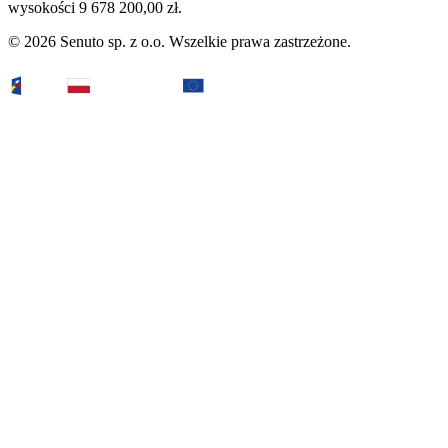
wysokości 9 678 200,00 zł.
© 2026 Senuto sp. z o.o. Wszelkie prawa zastrzeżone.