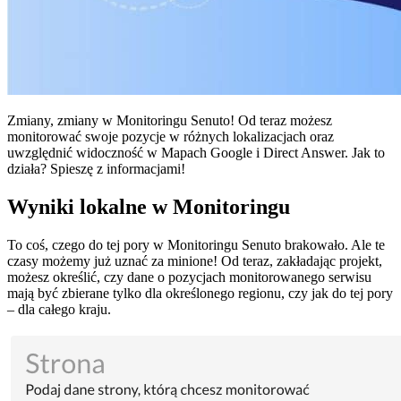
Zmiany, zmiany w Monitoringu Senuto! Od teraz możesz
monitorować swoje pozycje w różnych lokalizacjach oraz
uwzględnić widoczność w Mapach Google i Direct Answer. Jak to
działa? Spieszę z informacjami!
Wyniki lokalne w Monitoringu
To coś, czego do tej pory w Monitoringu Senuto brakowało. Ale te
czasy możemy już uznać za minione! Od teraz, zakładając projekt,
możesz określić, czy dane o pozycjach monitorowanego serwisu
mają być zbierane tylko dla określonego regionu, czy jak do tej pory
– dla całego kraju.