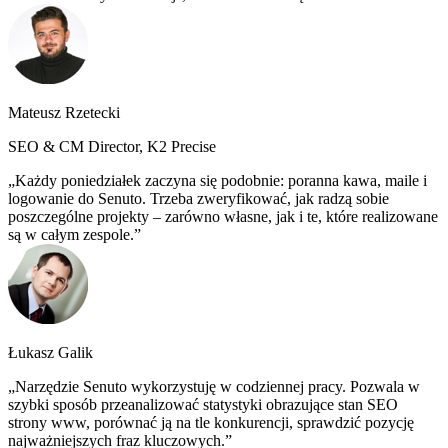
Mateusz Rzetecki
SEO & CM Director, K2 Precise
Każdy poniedziałek zaczyna się podobnie: poranna kawa, maile i
logowanie do Senuto. Trzeba zweryfikować, jak radzą sobie
poszczególne projekty – zarówno własne, jak i te, które realizowane
są w całym zespole.
Łukasz Galik
Narzędzie Senuto wykorzystuję w codziennej pracy. Pozwala w
szybki sposób przeanalizować statystyki obrazujące stan SEO
strony www, porównać ją na tle konkurencji, sprawdzić pozycję
najważniejszych fraz kluczowych.