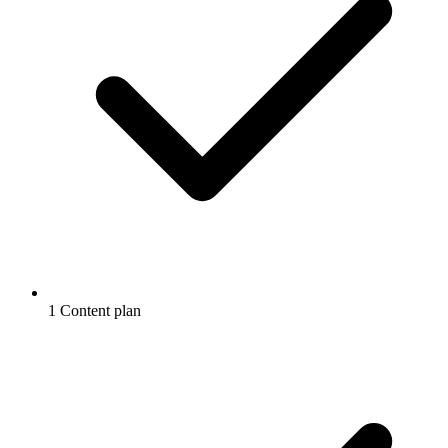
1 Content plan