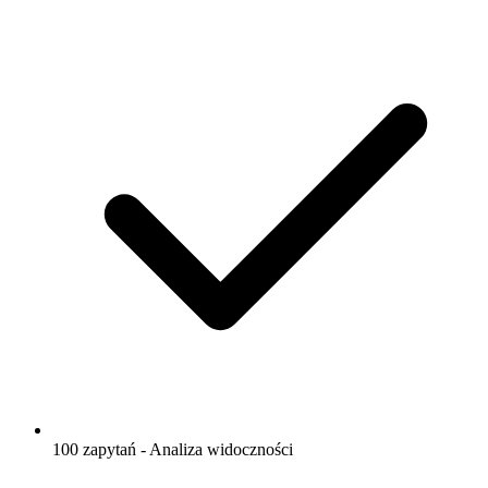
100 zapytań - Analiza widoczności