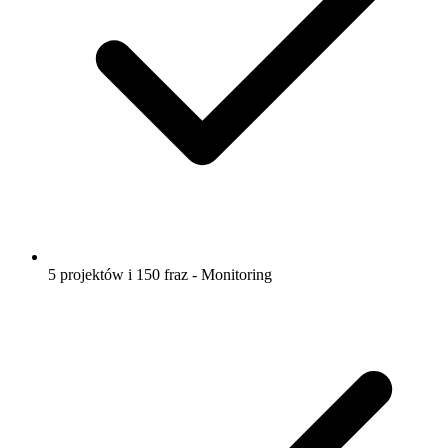
5 projektów i 150 fraz - Monitoring