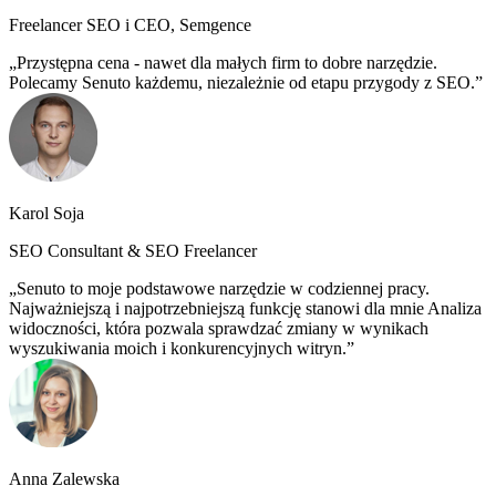
Freelancer SEO i CEO, Semgence
Przystępna cena - nawet dla małych firm to dobre narzędzie.
Polecamy Senuto każdemu, niezależnie od etapu przygody z SEO.
Karol Soja
SEO Consultant & SEO Freelancer
Senuto to moje podstawowe narzędzie w codziennej pracy.
Najważniejszą i najpotrzebniejszą funkcję stanowi dla mnie Analiza
widoczności, która pozwala sprawdzać zmiany w wynikach
wyszukiwania moich i konkurencyjnych witryn.
Anna Zalewska