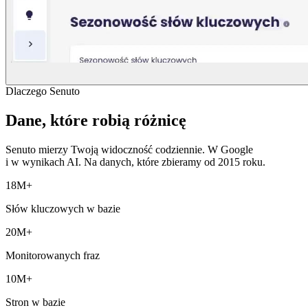
Dlaczego Senuto
Dane, które robią różnicę
Senuto mierzy Twoją widoczność codziennie. W Google
i w wynikach AI. Na danych, które zbieramy od 2015 roku.
18M+
Słów kluczowych w bazie
20M+
Monitorowanych fraz
10M+
Stron w bazie