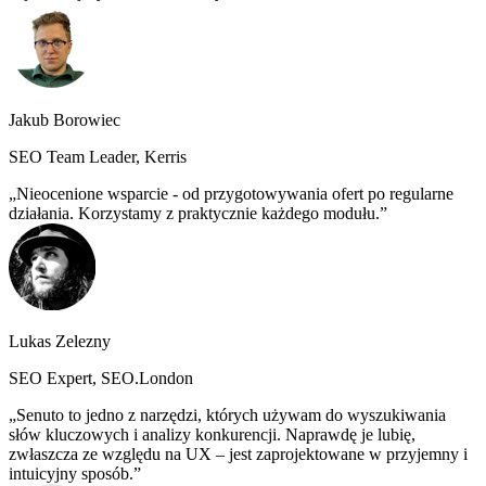
Jakub Borowiec
SEO Team Leader, Kerris
Nieocenione wsparcie - od przygotowywania ofert po regularne
działania. Korzystamy z praktycznie każdego modułu.
Lukas Zelezny
SEO Expert, SEO.London
Senuto to jedno z narzędzi, których używam do wyszukiwania
słów kluczowych i analizy konkurencji. Naprawdę je lubię,
zwłaszcza ze względu na UX – jest zaprojektowane w przyjemny i
intuicyjny sposób.