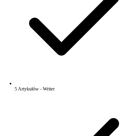
5 Artykułów - Writer