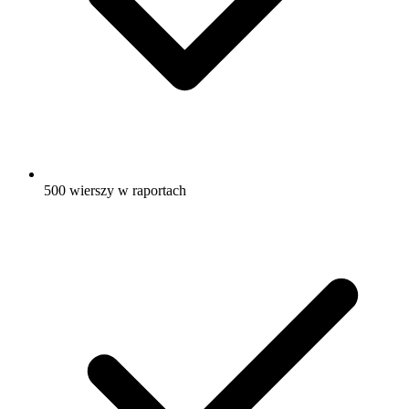
500 wierszy w raportach