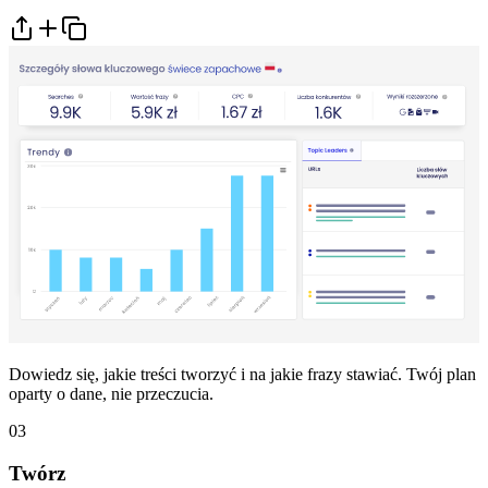
Dowiedz się, jakie treści tworzyć i na jakie frazy stawiać. Twój plan
oparty o dane, nie przeczucia.
03
Twórz