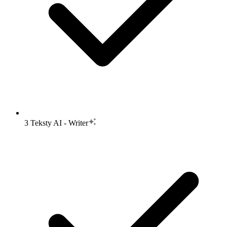
3 Teksty AI - Writer