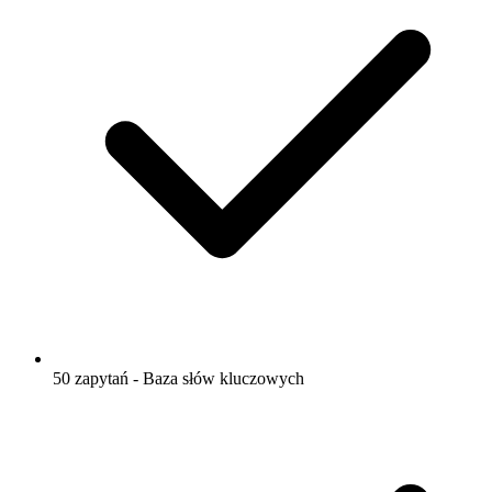
50 zapytań - Baza słów kluczowych