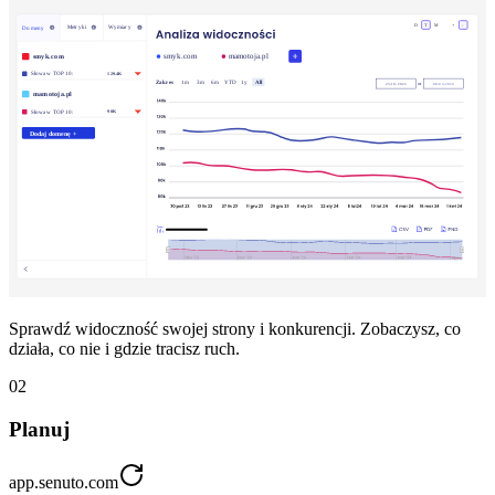
Sprawdź widoczność swojej strony i konkurencji. Zobaczysz, co
działa, co nie i gdzie tracisz ruch.
02
Planuj
app.senuto.com