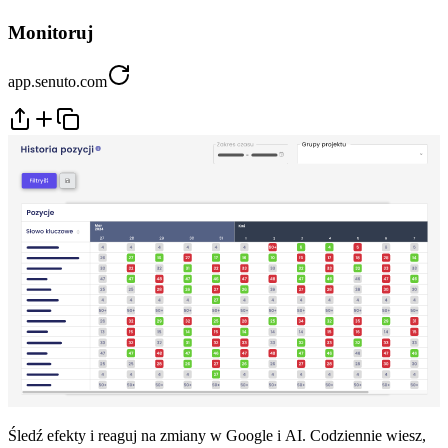
Monitoruj
app.senuto.com
Śledź efekty i reaguj na zmiany w Google i AI. Codziennie wiesz,