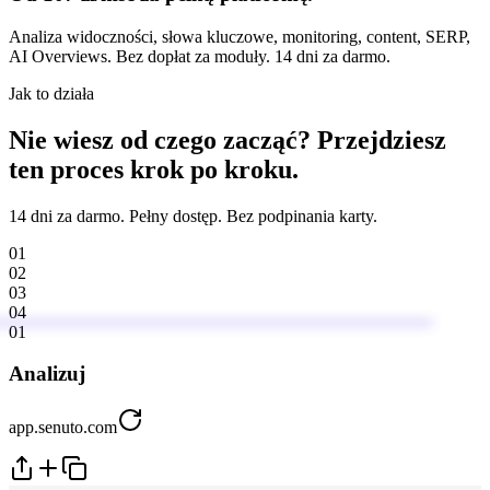
Analiza widoczności, słowa kluczowe, monitoring, content, SERP,
AI Overviews. Bez dopłat za moduły. 14 dni za darmo.
Jak to działa
Nie wiesz od czego zacząć? Przejdziesz
ten proces krok po kroku.
14 dni za darmo. Pełny dostęp. Bez podpinania karty.
01
02
03
04
01
Analizuj
app.senuto.com