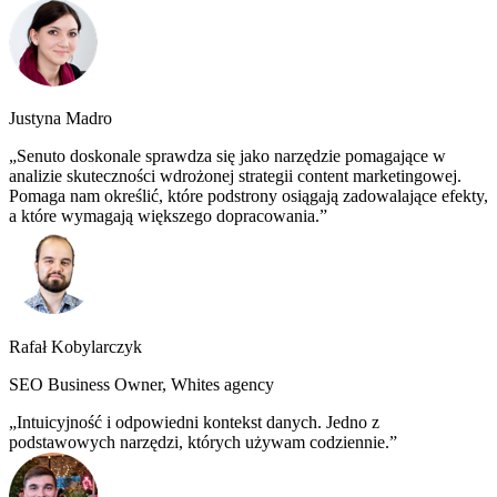
Justyna Madro
Senuto doskonale sprawdza się jako narzędzie pomagające w
analizie skuteczności wdrożonej strategii content marketingowej.
Pomaga nam określić, które podstrony osiągają zadowalające efekty,
a które wymagają większego dopracowania.
Rafał Kobylarczyk
SEO Business Owner, Whites agency
Intuicyjność i odpowiedni kontekst danych. Jedno z
podstawowych narzędzi, których używam codziennie.