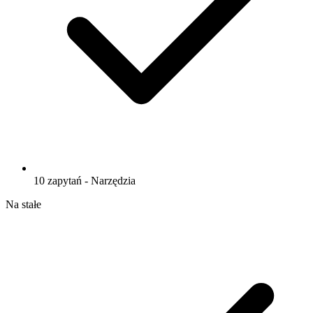
10 zapytań - Narzędzia
Na stałe