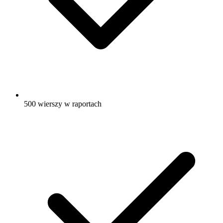
500 wierszy w raportach