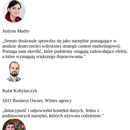
Justyna Madro
Senuto doskonale sprawdza się jako narzędzie pomagające w
analizie skuteczności wdrożonej strategii content marketingowej.
Pomaga nam określić, które podstrony osiągają zadowalające efekty,
a które wymagają większego dopracowania.
Rafał Kobylarczyk
SEO Business Owner, Whites agency
Intuicyjność i odpowiedni kontekst danych. Jedno z
podstawowych narzędzi, których używam codziennie.