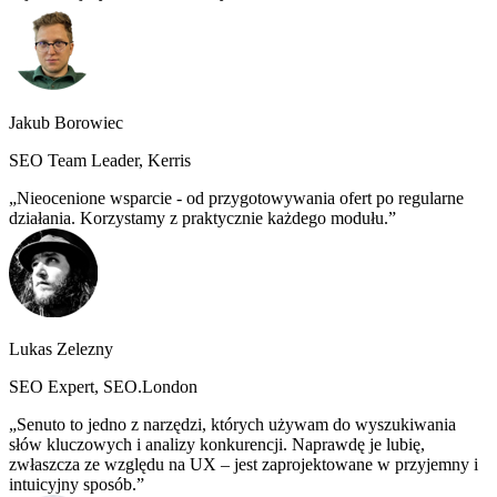
Jakub Borowiec
SEO Team Leader, Kerris
Nieocenione wsparcie - od przygotowywania ofert po regularne
działania. Korzystamy z praktycznie każdego modułu.
Lukas Zelezny
SEO Expert, SEO.London
Senuto to jedno z narzędzi, których używam do wyszukiwania
słów kluczowych i analizy konkurencji. Naprawdę je lubię,
zwłaszcza ze względu na UX – jest zaprojektowane w przyjemny i
intuicyjny sposób.