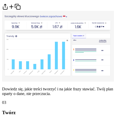
Dowiedz się, jakie treści tworzyć i na jakie frazy stawiać. Twój plan
oparty o dane, nie przeczucia.
03
Twórz