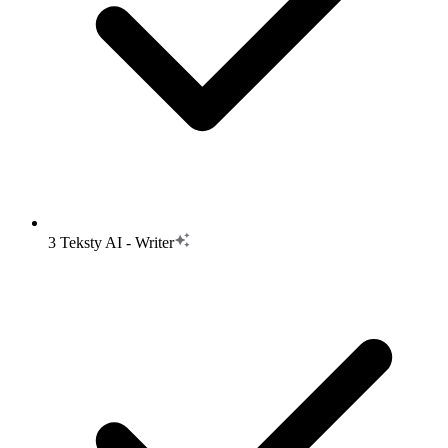
3 Teksty AI - Writer