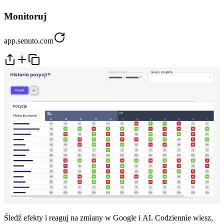
Monitoruj
app.senuto.com
Śledź efekty i reaguj na zmiany w Google i AI. Codziennie wiesz,