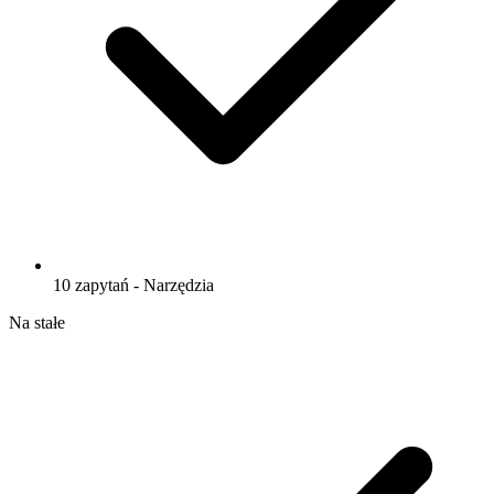
10 zapytań - Narzędzia
Na stałe