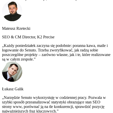
Mateusz Rzetecki
SEO & CM Director, K2 Precise
Każdy poniedziałek zaczyna się podobnie: poranna kawa, maile i
logowanie do Senuto. Trzeba zweryfikować, jak radzą sobie
poszczególne projekty – zarówno własne, jak i te, które realizowane
są w całym zespole.
Łukasz Galik
Narzędzie Senuto wykorzystuję w codziennej pracy. Pozwala w
szybki sposób przeanalizować statystyki obrazujące stan SEO
strony www, porównać ją na tle konkurencji, sprawdzić pozycję
najważniejszych fraz kluczowych.