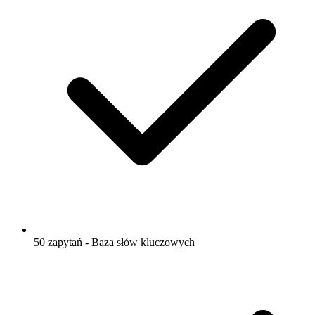
50 zapytań - Baza słów kluczowych