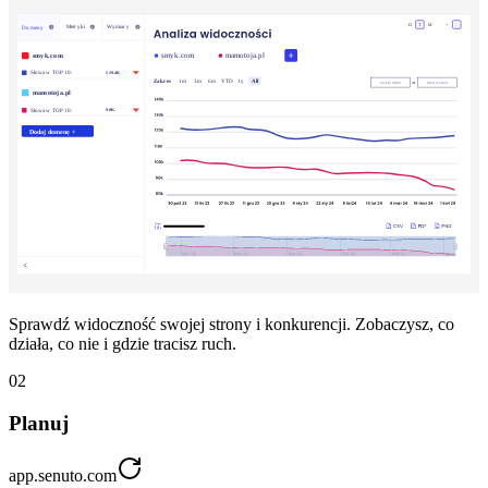
Sprawdź widoczność swojej strony i konkurencji. Zobaczysz, co
działa, co nie i gdzie tracisz ruch.
02
Planuj
app.senuto.com