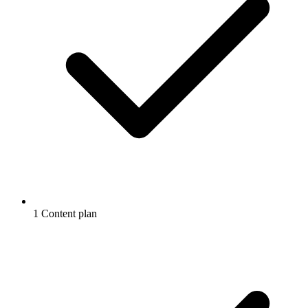
1 Content plan