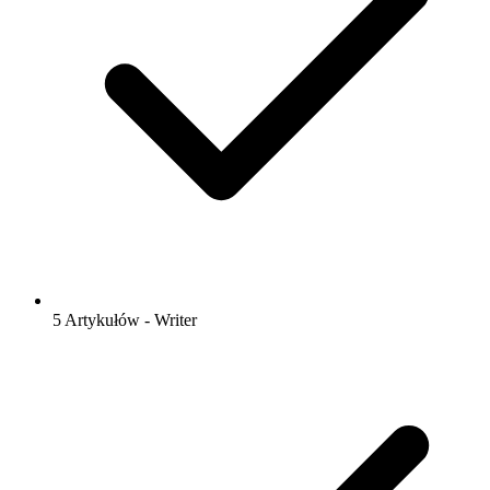
5 Artykułów - Writer