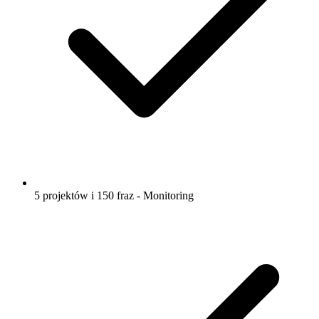
5 projektów i 150 fraz - Monitoring