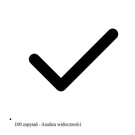
100 zapytań - Analiza widoczności