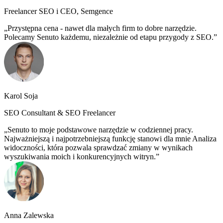
Freelancer SEO i CEO, Semgence
Przystępna cena - nawet dla małych firm to dobre narzędzie.
Polecamy Senuto każdemu, niezależnie od etapu przygody z SEO.
Karol Soja
SEO Consultant & SEO Freelancer
Senuto to moje podstawowe narzędzie w codziennej pracy.
Najważniejszą i najpotrzebniejszą funkcję stanowi dla mnie Analiza
widoczności, która pozwala sprawdzać zmiany w wynikach
wyszukiwania moich i konkurencyjnych witryn.
Anna Zalewska