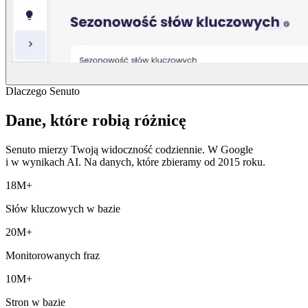
Dlaczego Senuto
Dane, które robią różnicę
Senuto mierzy Twoją widoczność codziennie. W Google
i w wynikach AI. Na danych, które zbieramy od 2015 roku.
18M+
Słów kluczowych w bazie
20M+
Monitorowanych fraz
10M+
Stron w bazie