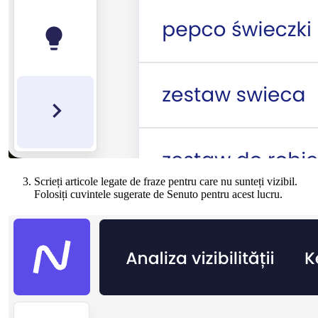
Scrieți articole legate de fraze pentru care nu sunteți vizibil.
Folosiți cuvintele sugerate de Senuto pentru acest lucru.