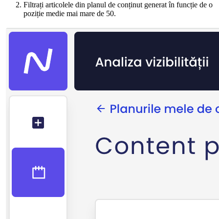
Filtrați articolele din planul de conținut generat în funcție de o
poziție medie mai mare de 50.