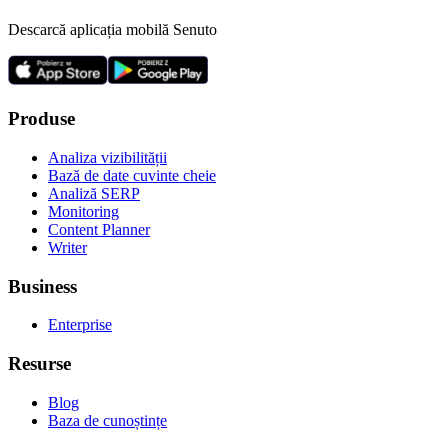
Descarcă aplicația mobilă Senuto
Produse
Analiza vizibilității
Bază de date cuvinte cheie
Analiză SERP
Monitoring
Content Planner
Writer
Business
Enterprise
Resurse
Blog
Baza de cunoștințe