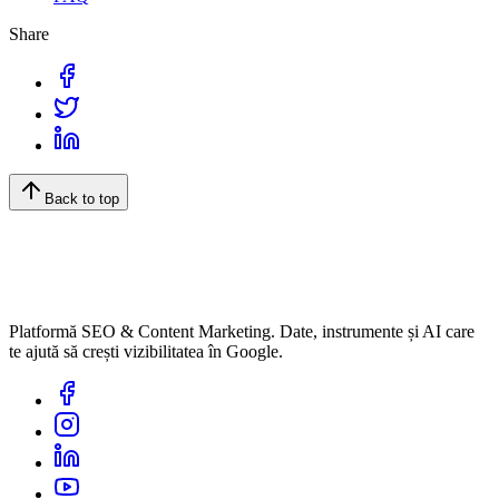
Share
Back to top
Platformă SEO & Content Marketing. Date, instrumente și AI care
te ajută să crești vizibilitatea în Google.