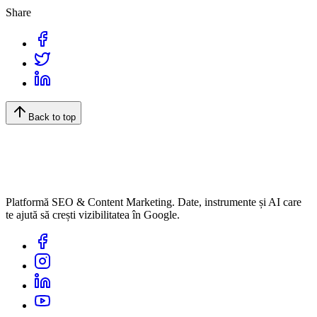
Share
Back to top
Platformă SEO & Content Marketing. Date, instrumente și AI care
te ajută să crești vizibilitatea în Google.