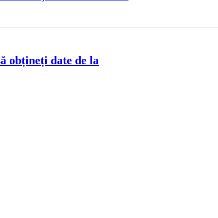
ă obțineți date de la