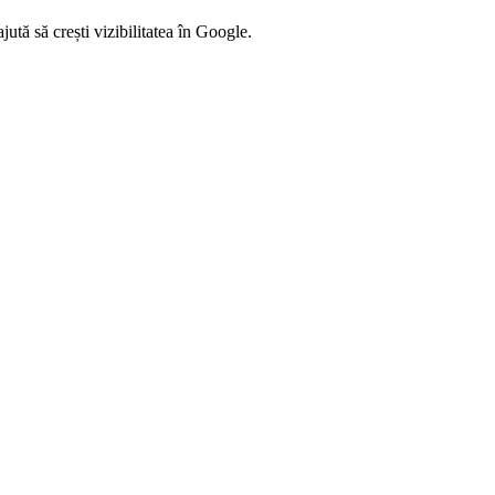
tă să crești vizibilitatea în Google.