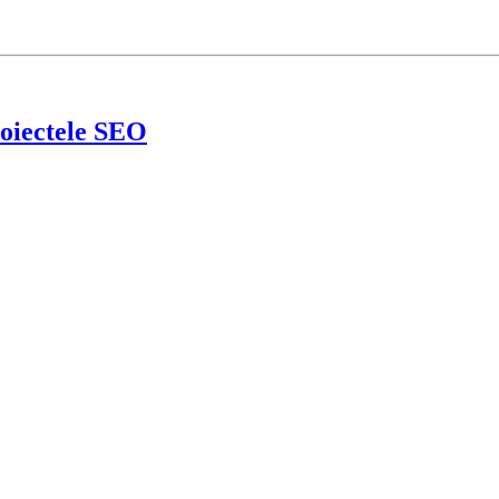
roiectele SEO