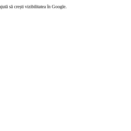
tă să crești vizibilitatea în Google.