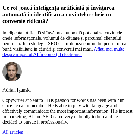
Ce rol joacă inteligența artificială și învățarea
automată în identificarea cuvintelor cheie cu
conversie ridicată?
Inteligența artificială și învățarea automată pot analiza cuvintele
cheie informaționale, volumul de căutare și parcursul clientului
pentru a rafina strategia SEO și a optimiza conținutul pentru o mai
bună vizibilitate în căutări și conversii mai mari.
Aflați mai multe
despre impactul AI în comerțul electronic.
Adrian Iganski
Copywriter at Senuto - His passion for words has been with him
since he can remember. He is able to play with language and
effectively communicate the most important information. His interest
in marketing, AI and SEO came very naturally to him and he
decided to pursue it professionally.
All articles →