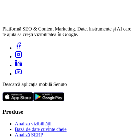
Platformă SEO & Content Marketing. Date, instrumente și AI care
te ajută să crești vizibilitatea în Google.
Descarcă aplicația mobilă Senuto
Produse
Analiza vizibilității
Bază de date cuvinte cheie
Analiză SERP