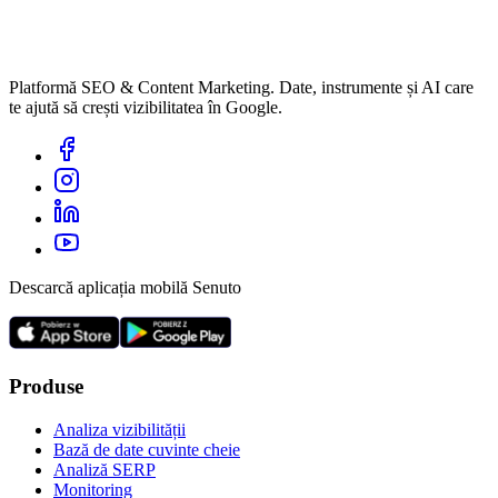
Platformă SEO & Content Marketing. Date, instrumente și AI care
te ajută să crești vizibilitatea în Google.
Descarcă aplicația mobilă Senuto
Produse
Analiza vizibilității
Bază de date cuvinte cheie
Analiză SERP
Monitoring