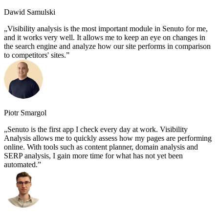
Dawid Samulski
Visibility analysis is the most important module in Senuto for me,
and it works very well. It allows me to keep an eye on changes in
the search engine and analyze how our site performs in comparison
to competitors' sites.
Piotr Smargol
Senuto is the first app I check every day at work. Visibility
Analysis allows me to quickly assess how my pages are performing
online. With tools such as content planner, domain analysis and
SERP analysis, I gain more time for what has not yet been
automated.