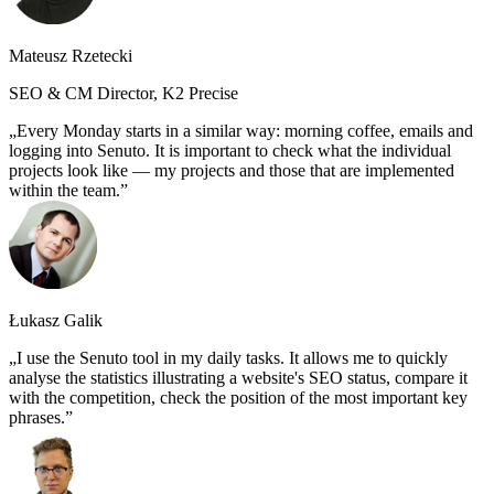
Mateusz Rzetecki
SEO & CM Director, K2 Precise
Every Monday starts in a similar way: morning coffee, emails and
logging into Senuto. It is important to check what the individual
projects look like — my projects and those that are implemented
within the team.
Łukasz Galik
I use the Senuto tool in my daily tasks. It allows me to quickly
analyse the statistics illustrating a website's SEO status, compare it
with the competition, check the position of the most important key
phrases.