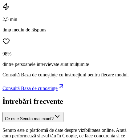
2,5 min
timp mediu de răspuns
98%
dintre persoanele intervievate sunt mulțumite
Consultă Baza de cunoștințe cu instrucțiuni pentru fiecare modul.
Consultă Baza de cunoștințe
Întrebări frecvente
Ce este Senuto mai exact?
Senuto este o platformă de date despre vizibilitatea online. Arată
cum performează site-ul tău în Google, ce face concurența și ce