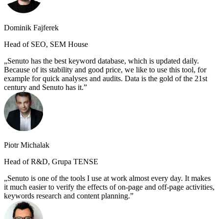
Dominik Fajferek
Head of SEO, SEM House
Senuto has the best keyword database, which is updated daily.
Because of its stability and good price, we like to use this tool, for
example for quick analyses and audits. Data is the gold of the 21st
century and Senuto has it.
Piotr Michalak
Head of R&D, Grupa TENSE
Senuto is one of the tools I use at work almost every day. It makes
it much easier to verify the effects of on-page and off-page activities,
keywords research and content planning.