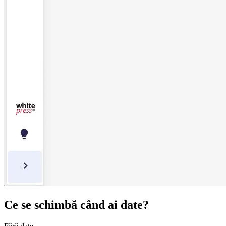
Ce se schimbă când ai date?