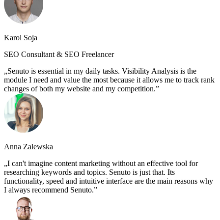
Karol Soja
SEO Consultant & SEO Freelancer
Senuto is essential in my daily tasks. Visibility Analysis is the
module I need and value the most because it allows me to track rank
changes of both my website and my competition.
Anna Zalewska
I can't imagine content marketing without an effective tool for
researching keywords and topics. Senuto is just that. Its
functionality, speed and intuitive interface are the main reasons why
I always recommend Senuto.