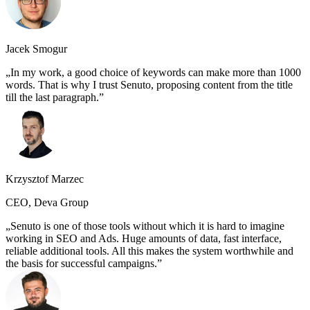
Jacek Smogur
In my work, a good choice of keywords can make more than 1000
words. That is why I trust Senuto, proposing content from the title
till the last paragraph.
Krzysztof Marzec
CEO, Deva Group
Senuto is one of those tools without which it is hard to imagine
working in SEO and Ads. Huge amounts of data, fast interface,
reliable additional tools. All this makes the system worthwhile and
the basis for successful campaigns.