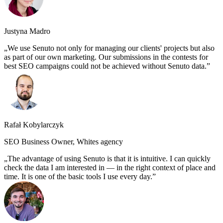
Justyna Madro
We use Senuto not only for managing our clients' projects but also
as part of our own marketing. Our submissions in the contests for
best SEO campaigns could not be achieved without Senuto data.
Rafał Kobylarczyk
SEO Business Owner, Whites agency
The advantage of using Senuto is that it is intuitive. I can quickly
check the data I am interested in — in the right context of place and
time. It is one of the basic tools I use every day.