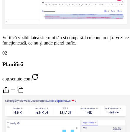
Verifică vizibilitatea site-ului tău și compară-l cu concurența. Vezi ce
funcționează, ce nu și unde pierzi trafic.
02
Planifică
app.senuto.com