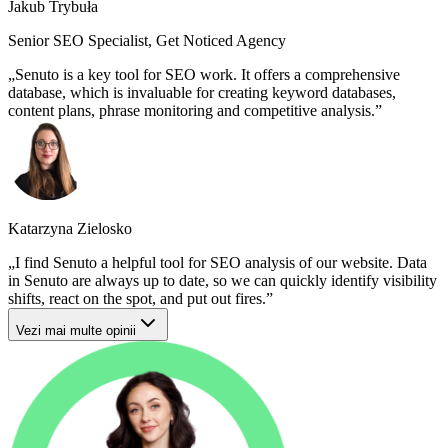
Jakub Trybuła
Senior SEO Specialist, Get Noticed Agency
Senuto is a key tool for SEO work. It offers a comprehensive
database, which is invaluable for creating keyword databases,
content plans, phrase monitoring and competitive analysis.
Katarzyna Zielosko
I find Senuto a helpful tool for SEO analysis of our website. Data
in Senuto are always up to date, so we can quickly identify visibility
shifts, react on the spot, and put out fires.
Vezi mai multe opinii