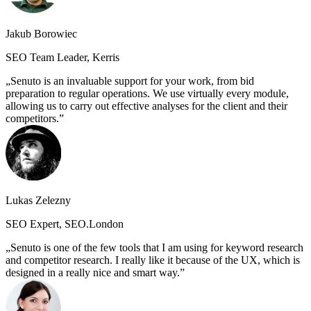
Jakub Borowiec
SEO Team Leader, Kerris
Senuto is an invaluable support for your work, from bid
preparation to regular operations. We use virtually every module,
allowing us to carry out effective analyses for the client and their
competitors.
Lukas Zelezny
SEO Expert, SEO.London
Senuto is one of the few tools that I am using for keyword research
and competitor research. I really like it because of the UX, which is
designed in a really nice and smart way.