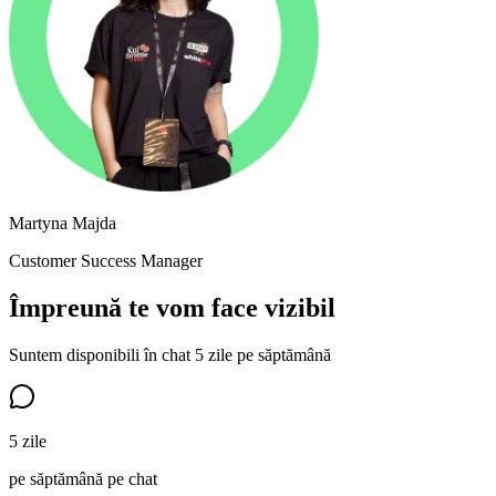
Martyna Majda
Customer Success Manager
Împreună te vom face vizibil
Suntem disponibili în chat 5 zile pe săptămână
5 zile
pe săptămână pe chat