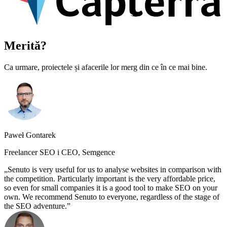
Merită?
Ca urmare, proiectele și afacerile lor merg din ce în ce mai bine.
Paweł Gontarek
Freelancer SEO i CEO, Semgence
Senuto is very useful for us to analyse websites in comparison with
the competition. Particularly important is the very affordable price,
so even for small companies it is a good tool to make SEO on your
own. We recommend Senuto to everyone, regardless of the stage of
the SEO adventure.